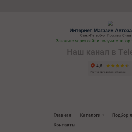
Интернет-Магазин Автоза
Санкт-Петербург, Проспект Славы
Закажите через сайт и получите товар
Наш канал в Tel
Главная
Каталоги
Подбор 
Контакты