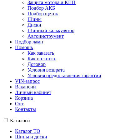
Защита мотора и КПП
Подбор АКБ
Подбор щеток
Шины
Диски
Шинный калькулятор
Автоинструмент
Подбор ламп
Помощь
Как заказать
Как оплатить
Договор
Условия возврата
Условия предоставления гарантии
VIN-запрос
Вакансии
Личный кабинет
Корзина
Опт
Контакты
Каталоги
Каталог ТО
Шины и диски