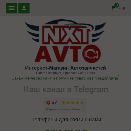
0
0
₽
Интернет-Магазин Автозапчастей
Санкт-Петербург, Проспект Славы 40к1
*
Закажите через сайт и получите товар без предоплаты
Наш канал в Telegram
Телефоны для связи с нами: