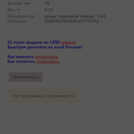
Высота, мм:
10
Вес, кг:
0.13
Расширенное
шланг тормозной передн.! ГАЗ
описание:
3102/3110/31105/2217/2752
21 пункт выдачи по СПБ!
адреса
Быстрая доставка по всей России!
Как заказать
посмотреть
Как оплатить
посмотреть
Применимость
Нет информации о применимости