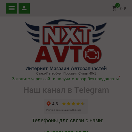
0
0
₽
Интернет-Магазин Автозапчастей
Санкт-Петербург, Проспект Славы 40к1
*
Закажите через сайт и получите товар без предоплаты
Наш канал в Telegram
Телефоны для связи с нами: