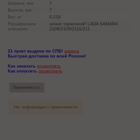
Ширина, мм:
7
Высота, мм:
7
Вес, кг:
0.218
Расширенное
шланг тормозной! LADA SAMARA
описание:
2108/2109/2115/211
21 пункт выдачи по СПБ!
адреса
Быстрая доставка по всей России!
Как заказать
посмотреть
Как оплатить
посмотреть
Применимость
Нет информации о применимости