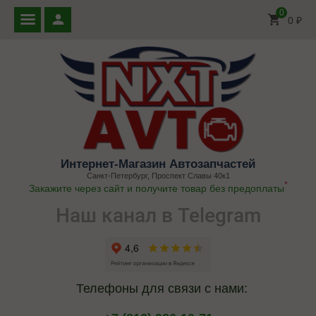
0
0
₽
Интернет-Магазин Автозапчастей
Санкт-Петербург, Проспект Славы 40к1
*
Закажите через сайт и получите товар без предоплаты
Наш канал в Telegram
Телефоны для связи с нами: