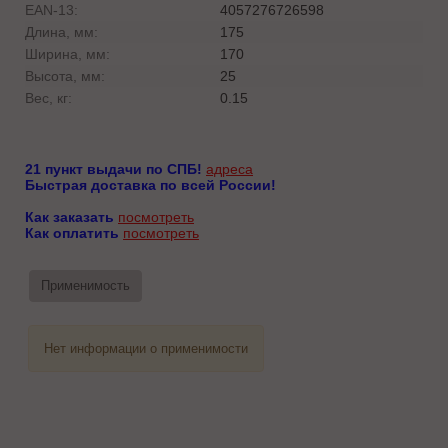
EAN-13:
4057276726598
Длина, мм:
175
Ширина, мм:
170
Высота, мм:
25
Вес, кг:
0.15
21 пункт выдачи по СПБ!
адреса
Быстрая доставка по всей России!
Как заказать
посмотреть
Как оплатить
посмотреть
Применимость
Нет информации о применимости