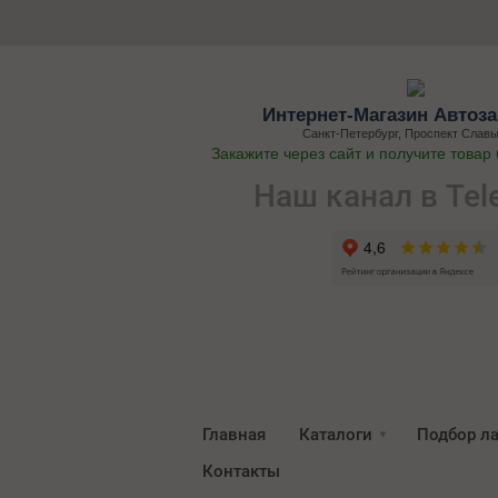
Интернет-Магазин Автоза
Санкт-Петербург, Проспект Славы
Закажите через сайт и получите товар
Наш канал в Tel
Главная
Каталоги
Подбор л
Контакты