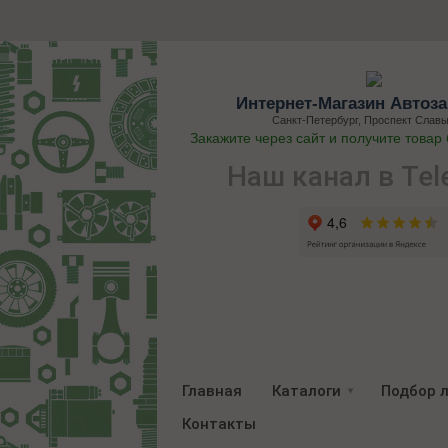
Интернет-Магазин Автоза
Санкт-Петербург, Проспект Славы
Закажите через сайт и получите товар
Наш канал в Tel
Главная
Каталоги
Подбор 
Контакты