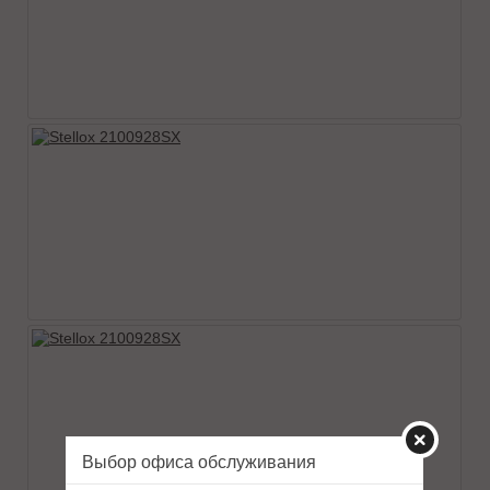
Выбор офиса обслуживания