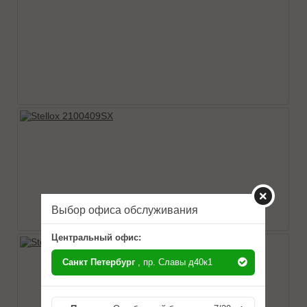
Выбор офиса обслуживания
Центральный офис:
Санкт Петербург
, пр. Славы д40к1