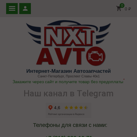
0
0
₽
Интернет-Магазин Автозапчастей
Санкт-Петербург, Проспект Славы 40к1
*
Закажите через сайт и получите товар без предоплаты
Наш канал в Telegram
Телефоны для связи с нами: