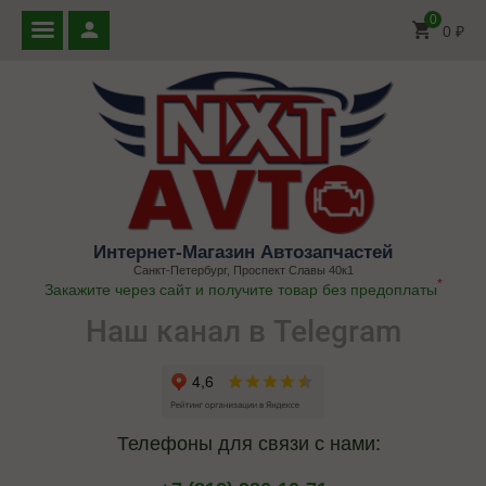
0
0
₽
Интернет-Магазин Автозапчастей
Санкт-Петербург, Проспект Славы 40к1
*
Закажите через сайт и получите товар без предоплаты
Наш канал в Telegram
Телефоны для связи с нами: