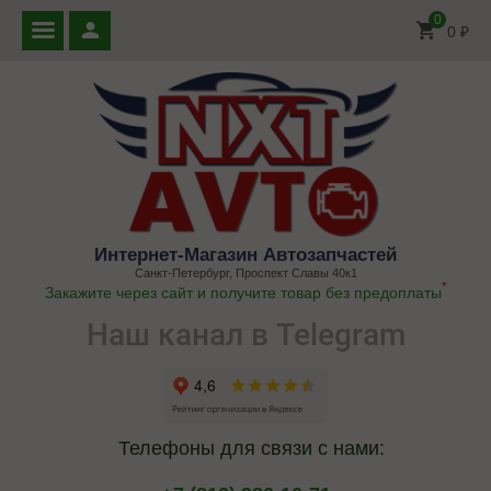
0
0
₽
Интернет-Магазин Автозапчастей
Санкт-Петербург, Проспект Славы 40к1
*
Закажите через сайт и получите товар без предоплаты
Наш канал в Telegram
Телефоны для связи с нами: