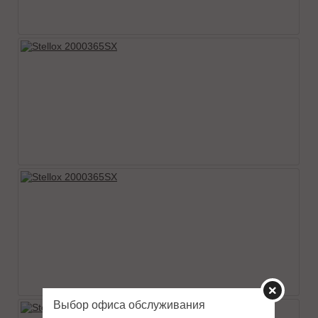
Выбор офиса обслуживания