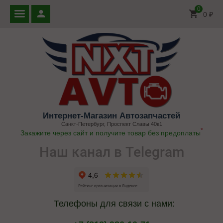
0
0
₽
Интернет-Магазин Автозапчастей
Санкт-Петербург, Проспект Славы 40к1
*
Закажите через сайт и получите товар без предоплаты
Наш канал в Telegram
Телефоны для связи с нами: