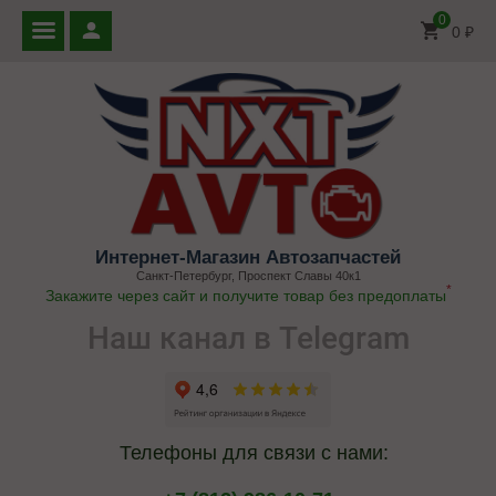
0
0
₽
Интернет-Магазин Автозапчастей
Санкт-Петербург, Проспект Славы 40к1
*
Закажите через сайт и получите товар без предоплаты
Наш канал в Telegram
Телефоны для связи с нами: