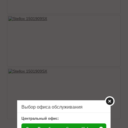
Выбор офиса обслуживания
Центральный офис: