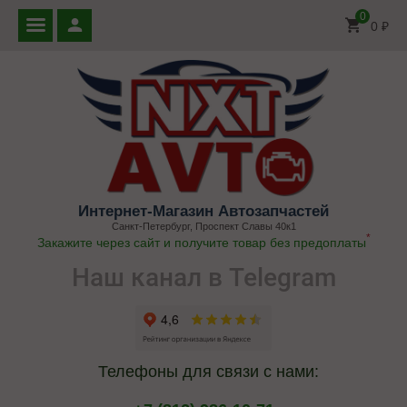
0
0
₽
Интернет-Магазин Автозапчастей
Санкт-Петербург, Проспект Славы 40к1
*
Закажите через сайт и получите товар без предоплаты
Наш канал в Telegram
Телефоны для связи с нами: