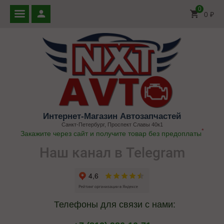
0
0
₽
Интернет-Магазин Автозапчастей
Санкт-Петербург, Проспект Славы 40к1
*
Закажите через сайт и получите товар без предоплаты
Наш канал в Telegram
Телефоны для связи с нами: