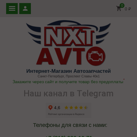
0
0
₽
Интернет-Магазин Автозапчастей
Санкт-Петербург, Проспект Славы 40к1
*
Закажите через сайт и получите товар без предоплаты
Наш канал в Telegram
Телефоны для связи с нами: