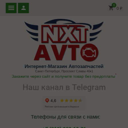
0
0
₽
Интернет-Магазин Автозапчастей
Санкт-Петербург, Проспект Славы 40к1
*
Закажите через сайт и получите товар без предоплаты
Наш канал в Telegram
Телефоны для связи с нами: