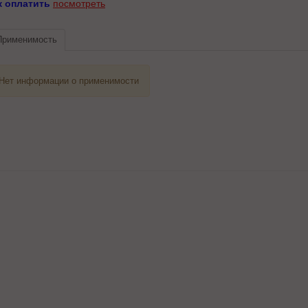
к оплатить
посмотреть
Применимость
Нет информации о применимости