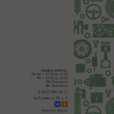
График работы:
Пн-Чт:
с 10:00 до 19:00
Пт:
с 10:00 до 18:00
Сб:
Выходной
Вс:
Выходной
8 (812) 986-10-71
пр.Славы д. 40, к. 1
Заказать звонок