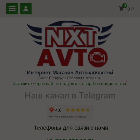
0
0
₽
Интернет-Магазин Автозапчастей
Санкт-Петербург, Проспект Славы 40к1
*
Закажите через сайт и получите товар без предоплаты
Наш канал в Telegram
Телефоны для связи с нами: