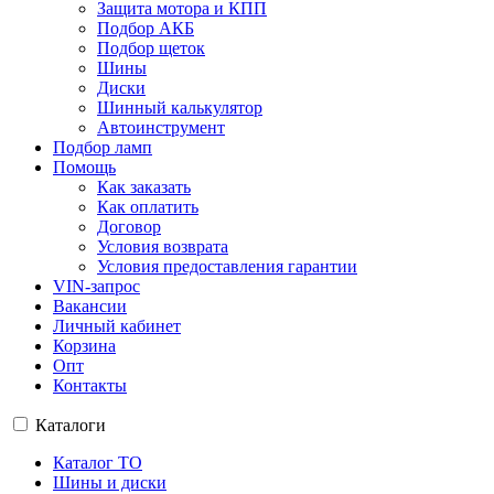
Защита мотора и КПП
Подбор АКБ
Подбор щеток
Шины
Диски
Шинный калькулятор
Автоинструмент
Подбор ламп
Помощь
Как заказать
Как оплатить
Договор
Условия возврата
Условия предоставления гарантии
VIN-запрос
Вакансии
Личный кабинет
Корзина
Опт
Контакты
Каталоги
Каталог ТО
Шины и диски