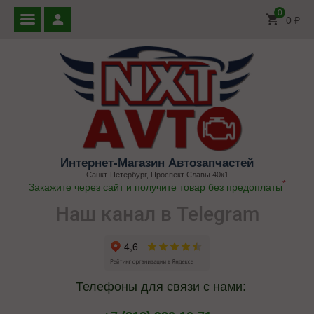
0
0
₽
Интернет-Магазин Автозапчастей
Санкт-Петербург, Проспект Славы 40к1
*
Закажите через сайт и получите товар без предоплаты
Наш канал в Telegram
Телефоны для связи с нами: