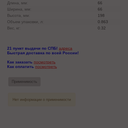
Длина, мм:
66
Ширина, мм:
66
Высота, мм:
198
Объем упаковки, л:
0.863
Вес, кг:
0.32
21 пункт выдачи по СПБ!
адреса
Быстрая доставка по всей России!
Как заказать
посмотреть
Как оплатить
посмотреть
Применимость
Нет информации о применимости