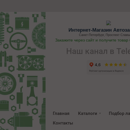
Интернет-Магазин Автоза
Санкт-Петербург, Проспект Славы
Закажите через сайт и получите товар
Наш канал в Tel
Главная
Каталоги
Подбор л
Контакты