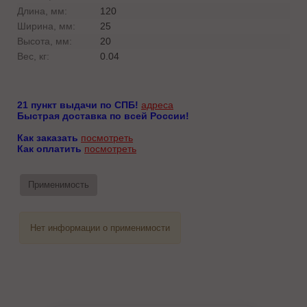
Длина, мм:
120
Ширина, мм:
25
Высота, мм:
20
Вес, кг:
0.04
21 пункт выдачи по СПБ!
адреса
Быстрая доставка по всей России!
Как заказать
посмотреть
Как оплатить
посмотреть
Применимость
Нет информации о применимости