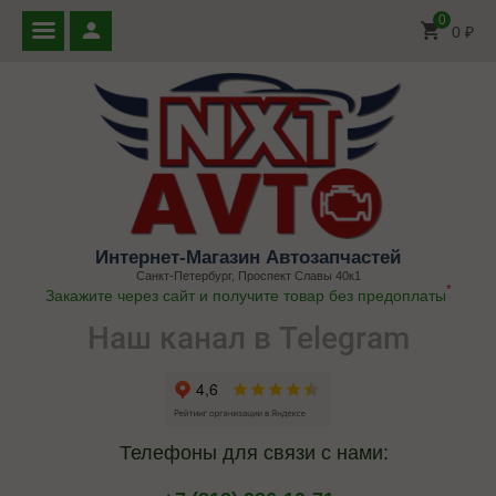
0
0
₽
Интернет-Магазин Автозапчастей
Санкт-Петербург, Проспект Славы 40к1
*
Закажите через сайт и получите товар без предоплаты
Наш канал в Telegram
Телефоны для связи с нами: