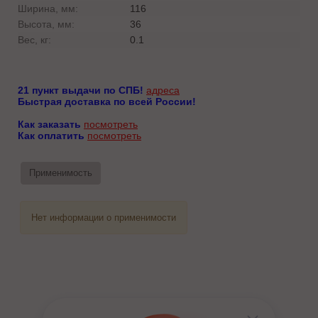
Ширина, мм:
116
Высота, мм:
36
Вес, кг:
0.1
21 пункт выдачи по СПБ!
адреса
Быстрая доставка по всей России!
Как заказать
посмотреть
Как оплатить
посмотреть
Применимость
Нет информации о применимости