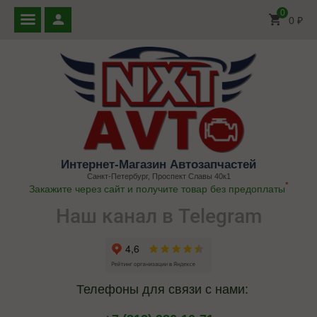
0
0
₽
Интернет-Магазин Автозапчастей
Санкт-Петербург, Проспект Славы 40к1
*
Закажите через сайт и получите товар без предоплаты
Наш канал в Telegram
Телефоны для связи с нами: