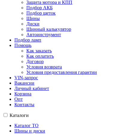
Защита мотора и КПП
Подбор АКБ
Подбор щеток
Шины
Диски
Шинный калькулятор
Автоинструмент
Подбор ламп
Помощь
Как заказать
Как оплатить
Договор
Условия возврата
Условия предоставления гарантии
VIN-запрос
Вакансии
Личный кабинет
Корзина
Опт
Контакты
Каталоги
Каталог ТО
Шины и диски