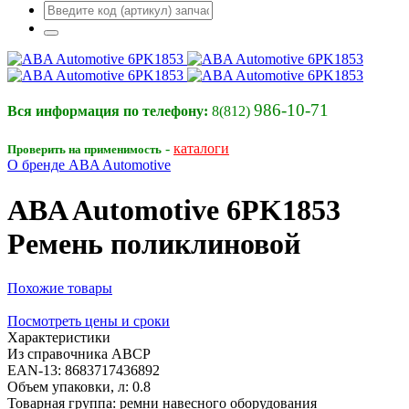
986-10-71
Вся информация по телефону:
8(812)
-
каталоги
Проверить на применимость
О бренде ABA Automotive
ABA Automotive
6PK1853
Ремень поликлиновой
Похожие товары
Посмотреть цены и сроки
Характеристики
Из справочника ABCP
EAN-13:
8683717436892
Объем упаковки, л:
0.8
Товарная группа:
ремни навесного оборудования