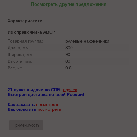
Посмотреть другие предложения
Характеристики
Из справочника ABCP
Товарная группа:
рулевые наконечники
Длина, мм:
300
Ширина, мм:
90
Высота, мм:
80
Вес, кг:
0.8
21 пункт выдачи по СПБ!
адреса
Быстрая доставка по всей России!
Как заказать
посмотреть
Как оплатить
посмотреть
Применимость