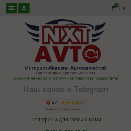
0
0
₽
Интернет-Магазин Автозапчастей
Санкт-Петербург, Проспект Славы 40к1
*
Закажите через сайт и получите товар без предоплаты
Наш канал в Telegram
Телефоны для связи с нами: