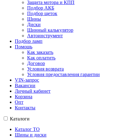
Защита мотора и КПП
Подбор АКБ
Подбор щеток
Шины
Диски
Шинный калькулятор
Автоинструмент
Подбор ламп
Помощь
Как заказать
Как оплатить
Договор
Условия возврата
Условия предоставления гарантии
VIN-запрос
Вакансии
Личный кабинет
Корзина
Опт
Контакты
Каталоги
Каталог ТО
Шины и диски