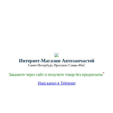
Интернет-Магазин Автозапчастей
Санкт-Петербург, Проспект Славы 40к1
*
Закажите через сайт и получите товар без предоплаты
Наш канал в Telegram