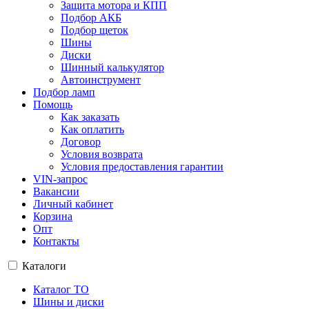
Защита мотора и КПП
Подбор АКБ
Подбор щеток
Шины
Диски
Шинный калькулятор
Автоинструмент
Подбор ламп
Помощь
Как заказать
Как оплатить
Договор
Условия возврата
Условия предоставления гарантии
VIN-запрос
Вакансии
Личный кабинет
Корзина
Опт
Контакты
Каталоги
Каталог ТО
Шины и диски