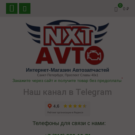
0
0
₽
Интернет-Магазин Автозапчастей
Санкт-Петербург, Проспект Славы 40к1
*
Закажите через сайт и получите товар без предоплаты
Наш канал в Telegram
Телефоны для связи с нами: