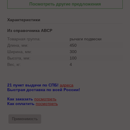
Посмотреть другие предложения
Характеристики
Из справочника ABCP
Товарная группа:
рычаги подвески
Длина, мм:
450
Ширина, мм:
300
Высота, мм:
100
Вес, кг:
4
21 пункт выдачи по СПБ!
адреса
Быстрая доставка по всей России!
Как заказать
посмотреть
Как оплатить
посмотреть
Применимость