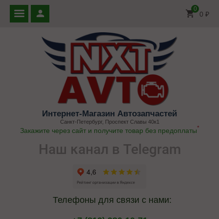
0
0
₽
Интернет-Магазин Автозапчастей
Санкт-Петербург, Проспект Славы 40к1
*
Закажите через сайт и получите товар без предоплаты
Наш канал в Telegram
Телефоны для связи с нами: