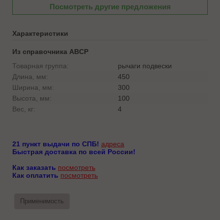
Посмотреть другие предложения
Характеристики
Из справочника ABCP
Товарная группа:
рычаги подвески
Длина, мм:
450
Ширина, мм:
300
Высота, мм:
100
Вес, кг:
4
21 пункт выдачи по СПБ!
адреса
Быстрая доставка по всей России!
Как заказать
посмотреть
Как оплатить
посмотреть
Применимость