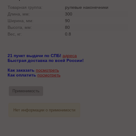
Товарная группа:
рулевые наконечники
Длина, мм:
300
Ширина, мм:
90
Высота, мм:
80
Вес, кг:
0.8
21 пункт выдачи по СПБ!
адреса
Быстрая доставка по всей России!
Как заказать
посмотреть
Как оплатить
посмотреть
Применимость
Нет информации о применимости