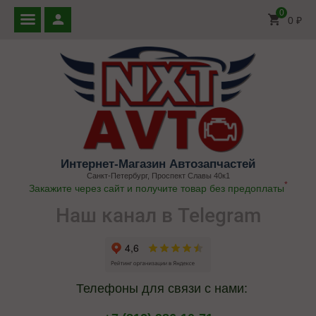
0
0
₽
Интернет-Магазин Автозапчастей
Санкт-Петербург, Проспект Славы 40к1
*
Закажите через сайт и получите товар без предоплаты
Наш канал в Telegram
Телефоны для связи с нами: