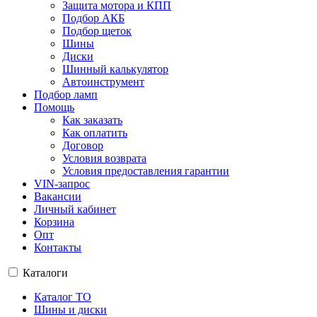
Защита мотора и КПП
Подбор АКБ
Подбор щеток
Шины
Диски
Шинный калькулятор
Автоинструмент
Подбор ламп
Помощь
Как заказать
Как оплатить
Договор
Условия возврата
Условия предоставления гарантии
VIN-запрос
Вакансии
Личный кабинет
Корзина
Опт
Контакты
Каталоги
Каталог ТО
Шины и диски